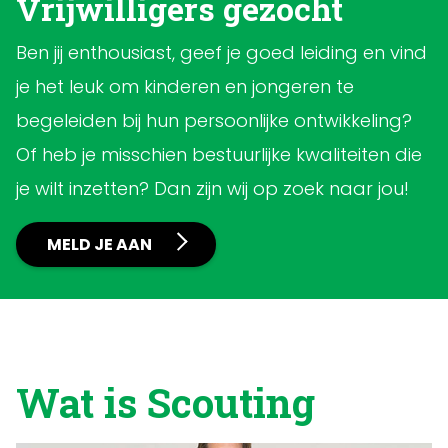
Vrijwilligers gezocht
Ben jij enthousiast, geef je goed leiding en vind
je het leuk om kinderen en jongeren te
begeleiden bij hun persoonlijke ontwikkeling?
Of heb je misschien bestuurlijke kwaliteiten die
je wilt inzetten? Dan zijn wij op zoek naar jou!
MELD JE AAN
Wat is Scouting