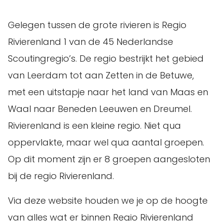
Gelegen tussen de grote rivieren is Regio
Rivierenland 1 van de 45 Nederlandse
Scoutingregio’s. De regio bestrijkt het gebied
van Leerdam tot aan Zetten in de Betuwe,
met een uitstapje naar het land van Maas en
Waal naar Beneden Leeuwen en Dreumel.
Rivierenland is een kleine regio. Niet qua
oppervlakte, maar wel qua aantal groepen.
Op dit moment zijn er 8 groepen aangesloten
bij de regio Rivierenland.
Via deze website houden we je op de hoogte
van alles wat er binnen Regio Rivierenland