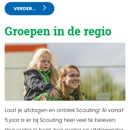
VERDER…
Groepen in de regio
Laat je uitdagen en ontdek Scouting! Al vanaf
5 jaar is er bij Scouting heel veel te beleven.
Hoe ouder je bent, hoe groter en uitdagender