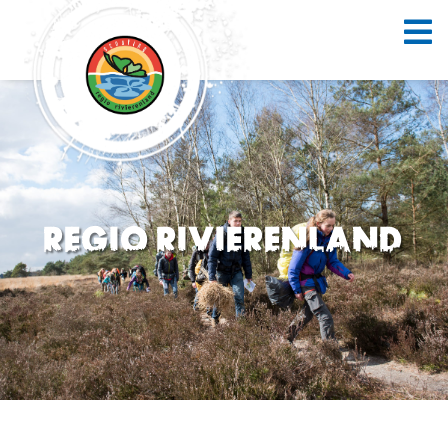
Regio Rivierenland