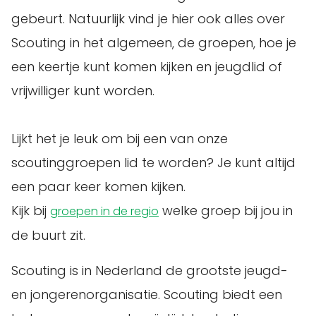
gebeurt. Natuurlijk vind je hier ook alles over
Scouting in het algemeen, de groepen, hoe je
een keertje kunt komen kijken en jeugdlid of
vrijwilliger kunt worden.
Lijkt het je leuk om bij een van onze
scoutinggroepen lid te worden? Je kunt altijd
een paar keer komen kijken.
Kijk bij
welke groep bij jou in
groepen in de regio
de buurt zit.
Scouting is in Nederland de grootste jeugd-
en jongerenorganisatie. Scouting biedt een