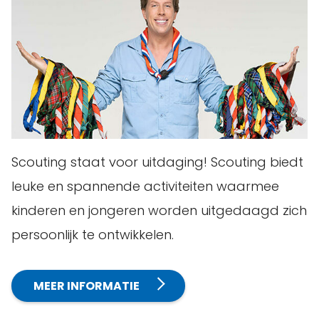
Scouting staat voor uitdaging! Scouting biedt
leuke en spannende activiteiten waarmee
kinderen en jongeren worden uitgedaagd zich
persoonlijk te ontwikkelen.
MEER INFORMATIE