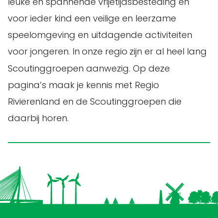
leuke en spannende vrijetijdsbesteding en
voor ieder kind een veilige en leerzame
speelomgeving en uitdagende activiteiten
voor jongeren. In
onze regio
zijn er al heel lang
Scoutinggroepen aanwezig. Op deze
pagina’s maak je kennis met Regio
Rivierenland en de Scoutinggroepen die
daarbij horen.