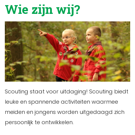
Wie zijn wij?
Scouting staat voor uitdaging! Scouting biedt
leuke en spannende activiteiten waarmee
meiden en jongens worden uitgedaagd zich
persoonlijk te ontwikkelen.