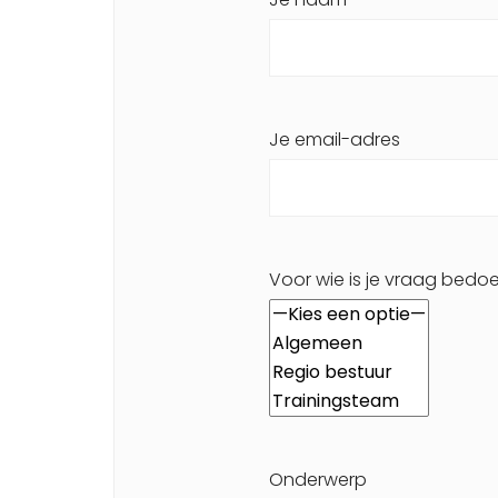
Je email-adres
Voor wie is je vraag bedoe
Onderwerp