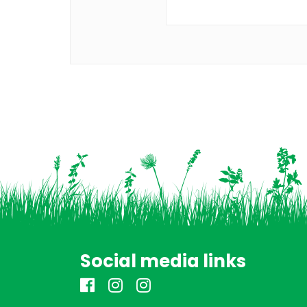
Social media links