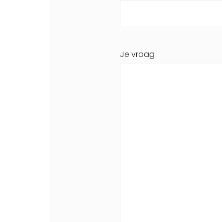
Je vraag