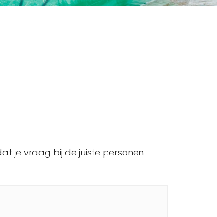
t je vraag bij de juiste personen