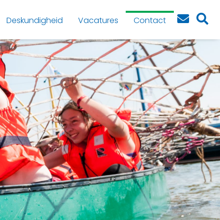
Deskundigheid
Vacatures
Contact