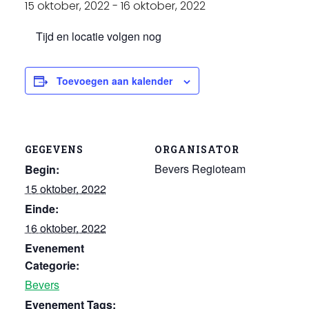
15 oktober, 2022
-
16 oktober, 2022
Tijd en locatie volgen nog
Toevoegen aan kalender
GEGEVENS
ORGANISATOR
Bevers Regioteam
Begin:
15 oktober, 2022
Einde:
16 oktober, 2022
Evenement
Categorie:
Bevers
Evenement Tags: