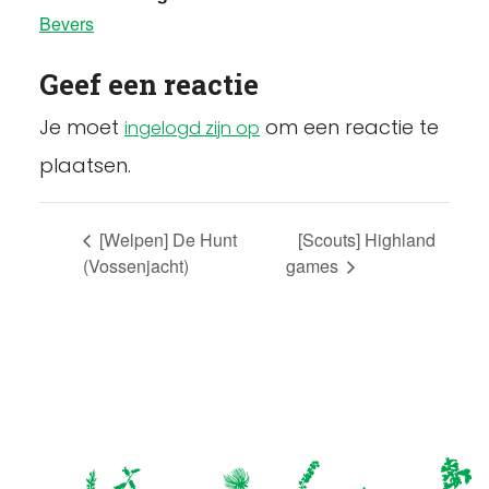
Bevers
Geef een reactie
Je moet
om een reactie te
ingelogd zijn op
plaatsen.
[Welpen] De Hunt
[Scouts] Highland
(Vossenjacht)
games