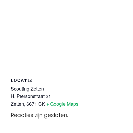
LOCATIE
Scouting Zetten
H. Piersonstraat 21
Zetten
,
6671 CK
+ Google Maps
Reacties zijn gesloten.