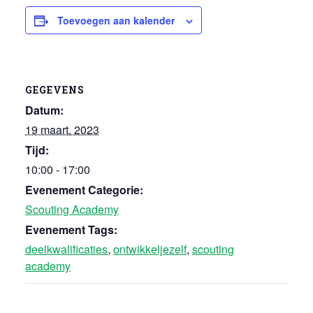
Toevoegen aan kalender
GEGEVENS
Datum:
19 maart, 2023
Tijd:
10:00 - 17:00
Evenement Categorie:
Scouting Academy
Evenement Tags:
deelkwalificaties
,
ontwikkeljezelf
,
scouting
academy