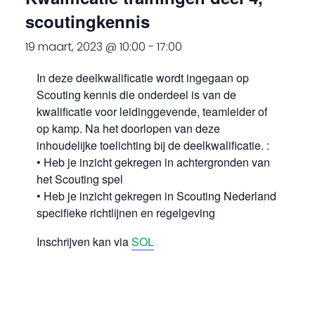
scoutingkennis
19 maart, 2023 @ 10:00
-
17:00
In deze deelkwalificatie wordt ingegaan op
Scouting kennis die onderdeel is van de
kwalificatie voor leidinggevende, teamleider of
op kamp. Na het doorlopen van deze
inhoudelijke toelichting bij de deelkwalificatie. :
• Heb je inzicht gekregen in achtergronden van
het Scouting spel
• Heb je inzicht gekregen in Scouting Nederland
specifieke richtlijnen en regelgeving
Inschrijven kan via
SOL