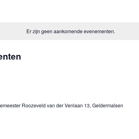
Er zijn geen aankomende evenementen.
enten
emeester Roozeveld van der Venlaan 13, Geldermalsen