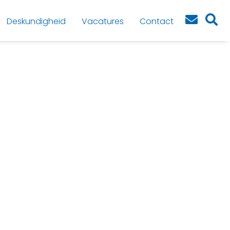
Deskundigheid
Vacatures
Contact