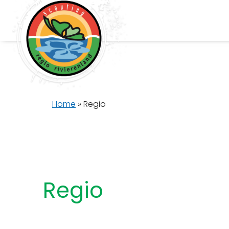
Home
»
Regio
Regio