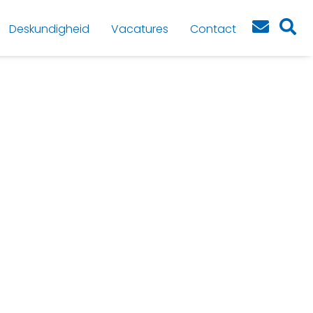
Deskundigheid
Vacatures
Contact