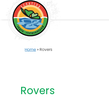
Home
»
Rovers
Rovers