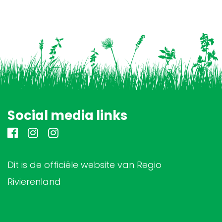
Social media links
Dit is de officiële website van Regio
Rivierenland