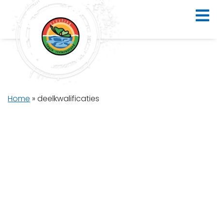
Home
»
deelkwalificaties