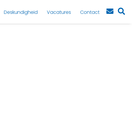
Deskundigheid
Vacatures
Contact