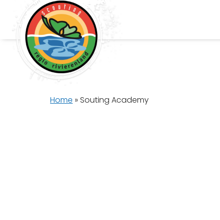
Home
»
Souting Academy