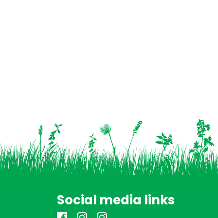
Social media links