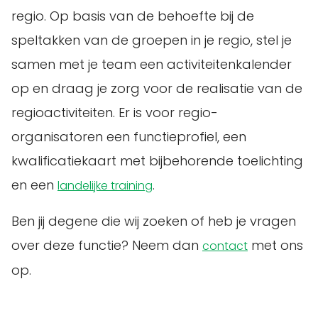
regio. Op basis van de behoefte bij de
speltakken van de groepen in je regio, stel je
samen met je team een activiteitenkalender
op en draag je zorg voor de realisatie van de
regioactiviteiten. Er is voor regio-
organisatoren een functieprofiel, een
kwalificatiekaart met bijbehorende toelichting
en een
.
landelijke training
Ben jij degene die wij zoeken of heb je vragen
over deze functie? Neem dan
met ons
contact
op.