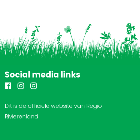
Social media links
Dit is de officiële website van Regio
Rivierenland