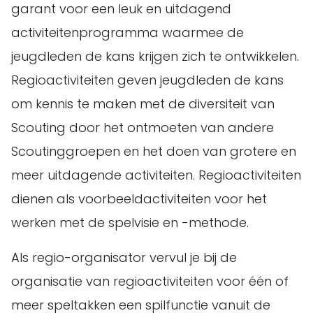
garant voor een leuk en uitdagend
activiteitenprogramma waarmee de
jeugdleden de kans krijgen zich te ontwikkelen.
Regioactiviteiten geven jeugdleden de kans
om kennis te maken met de diversiteit van
Scouting door het ontmoeten van andere
Scoutinggroepen en het doen van grotere en
meer uitdagende activiteiten. Regioactiviteiten
dienen als voorbeeldactiviteiten voor het
werken met de spelvisie en -methode.
Als regio-organisator vervul je bij de
organisatie van regioactiviteiten voor één of
meer speltakken een spilfunctie vanuit de