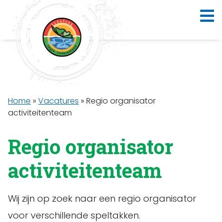
Home
»
Vacatures
»
Regio organisator
activiteitenteam
Regio organisator
activiteitenteam
Wij zijn op zoek naar een regio organisator
voor verschillende speltakken.