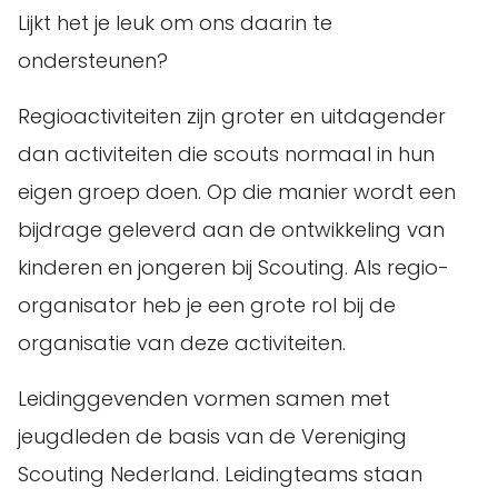
Lijkt het je leuk om ons daarin te
ondersteunen?
Regioactiviteiten zijn groter en uitdagender
dan activiteiten die scouts normaal in hun
eigen groep doen. Op die manier wordt een
bijdrage geleverd aan de ontwikkeling van
kinderen en jongeren bij Scouting. Als regio-
organisator heb je een grote rol bij de
organisatie van deze activiteiten.
Leidinggevenden vormen samen met
jeugdleden de basis van de Vereniging
Scouting Nederland. Leidingteams staan