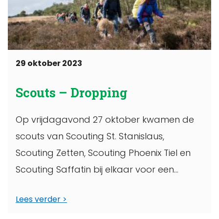
29 oktober 2023
Scouts – Dropping
Op vrijdagavond 27 oktober kwamen de
scouts van Scouting St. Stanislaus,
Scouting Zetten, Scouting Phoenix Tiel en
Scouting Saffatin bij elkaar voor een
spotdropping in ...
Lees verder