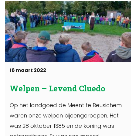
16 maart 2022
Welpen – Levend Cluedo
Op het landgoed de Meent te Beusichem
waren onze welpen bijeengeroepen. Het
was 28 oktober 1385 en de koning was