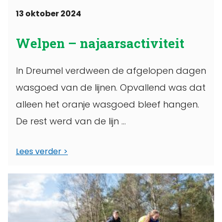
13 oktober 2024
Welpen – najaarsactiviteit
In Dreumel verdween de afgelopen dagen
wasgoed van de lijnen. Opvallend was dat
alleen het oranje wasgoed bleef hangen.
De rest werd van de lijn ...
Lees verder