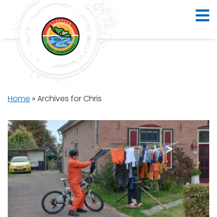
Home
»
Archives for Chris