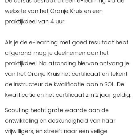
De cursus bestaat uit een e-learning via de
website van het Oranje Kruis en een
praktijkdeel van 4 uur.
Als je de e-learning met goed resultaat hebt
afgerond mag je deelnemen aan het
praktijkdeel. Na afronding hiervan ontvang je
van het Oranje Kruis het certificaat en tekent
de instructeur de kwalificatie iaan n SOL. De
kwalificatie en het certificaat zijn 2 jaar geldig.
Scouting hecht grote waarde aan de
ontwikkeling en deskundigheid van haar
vrijwilligers, en streeft naar een veilige