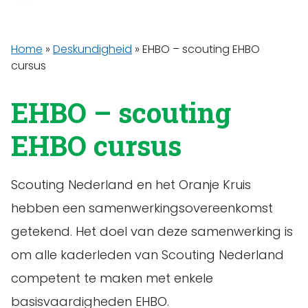
Home
»
Deskundigheid
»
EHBO – scouting EHBO
cursus
EHBO – scouting
EHBO cursus
Scouting Nederland en het Oranje Kruis
hebben een samenwerkingsovereenkomst
getekend. Het doel van deze samenwerking is
om alle kaderleden van Scouting Nederland
competent te maken met enkele
basisvaardigheden EHBO.