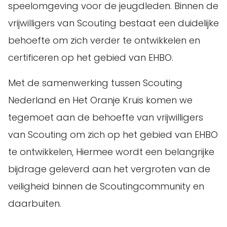
speelomgeving voor de jeugdleden. Binnen de
vrijwilligers van Scouting bestaat een duidelijke
behoefte om zich verder te ontwikkelen en
certificeren op het gebied van EHBO.
Met de samenwerking tussen Scouting
Nederland en Het Oranje Kruis komen we
tegemoet aan de behoefte van vrijwilligers
van Scouting om zich op het gebied van EHBO
te ontwikkelen, Hiermee wordt een belangrijke
bijdrage geleverd aan het vergroten van de
veiligheid binnen de Scoutingcommunity en
daarbuiten.