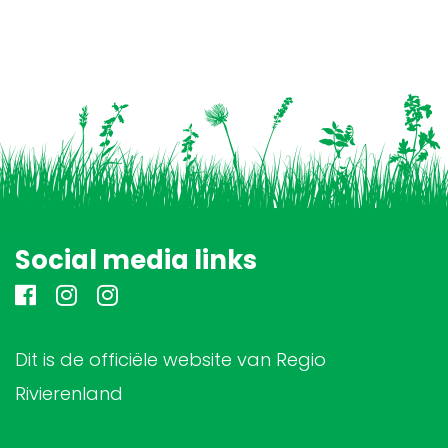
Social media links
Dit is de officiële website van Regio
Rivierenland