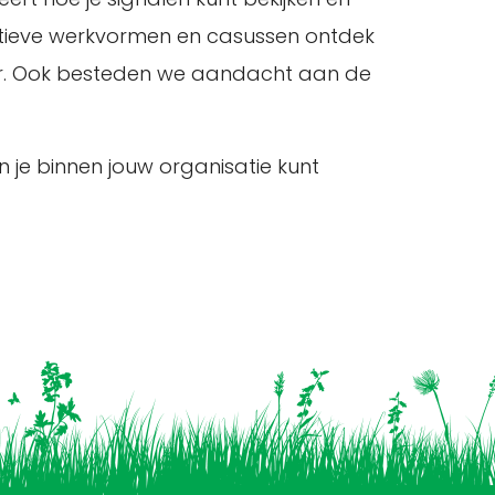
actieve werkvormen en casussen ontdek
liger. Ook besteden we aandacht aan de
n je binnen jouw organisatie kunt