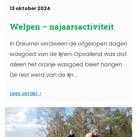
13 oktober 2024
Welpen – najaarsactiviteit
In Dreumel verdween de afgelopen dagen
wasgoed van de lijnen. Opvallend was dat
alleen het oranje wasgoed bleef hangen.
De rest werd van de lijn ...
Lees verder