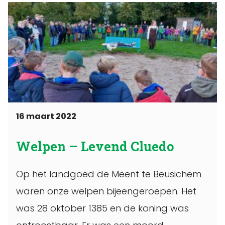
16 maart 2022
Welpen – Levend Cluedo
Op het landgoed de Meent te Beusichem
waren onze welpen bijeengeroepen. Het
was 28 oktober 1385 en de koning was