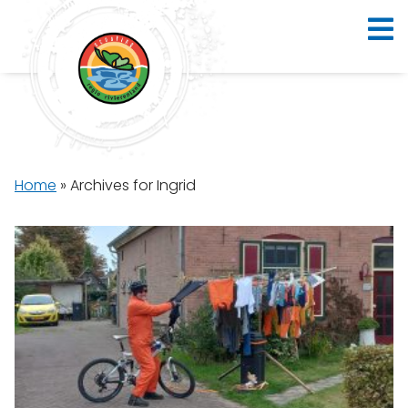
Home
»
Archives for Ingrid