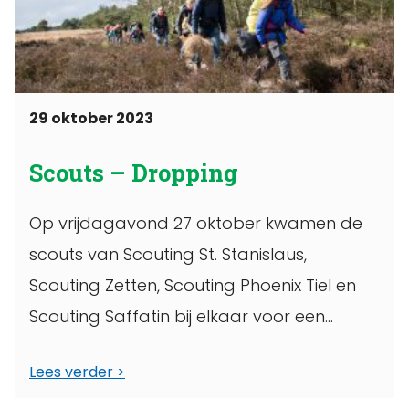
29 oktober 2023
Scouts – Dropping
Op vrijdagavond 27 oktober kwamen de
scouts van Scouting St. Stanislaus,
Scouting Zetten, Scouting Phoenix Tiel en
Scouting Saffatin bij elkaar voor een
spotdropping in ...
Lees verder